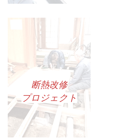
断熱改修
プロジェクト