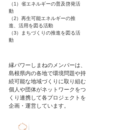
（1）省エネルギーの普及啓発活
動
（2）再生可能エネルギーの推
進、活用を図る活動
（3）まちづくりの推進を図る活
動
縁パワーしまねのメンバーは、
島根県内の各地で環境問題や持
続可能な地域づくりに取り組む
個人や団体がネットワークをつ
くり連携して各プロジェクトを
企画・運営しています。​