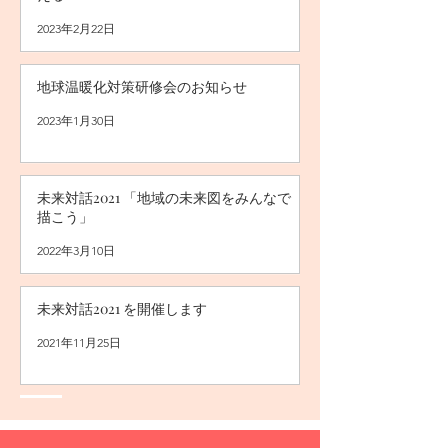
2023年2月22日
地球温暖化対策研修会のお知らせ
2023年1月30日
未来対話2021 「地域の未来図をみんなで
描こう」
2022年3月10日
未来対話2021 を開催します
2021年11月25日