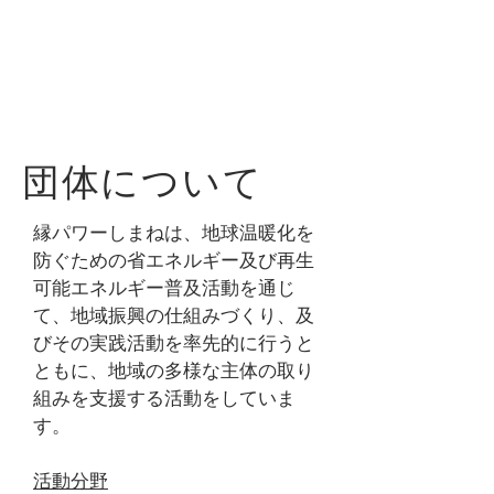
団体について
縁パワーしまねは、地球温暖化を
防ぐための省エネルギー及び再生
可能エネルギー普及活動を通じ
て、地域振興の仕組みづくり、及
びその実践活動を率先的に行うと
ともに、地域の多様な主体の取り
組みを支援する活動をしていま
す。
活動分野