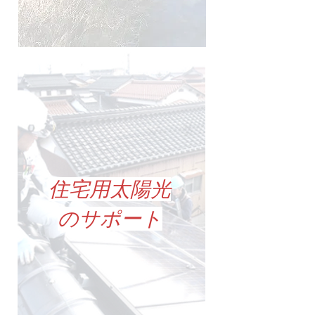
住宅用太陽光
のサポート